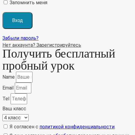
Запомнить меня
Забыли пароль?
Нет аккаунта? Зарегистрируйтесь
Получить бесплатный
пробный урок
Name
Email
Tel
Ваш класс
Я согласен с
политикой конфиденциальности
.