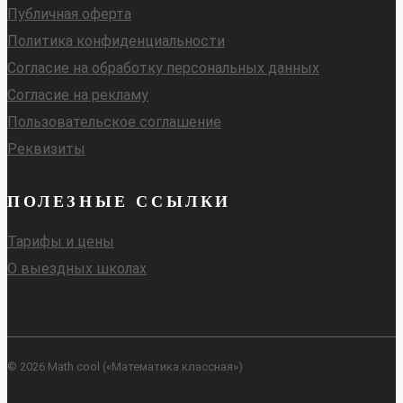
Публичная оферта
Политика конфиденциальности
Согласие на обработку персональных данных
Согласие на рекламу
Пользовательское соглашение
Реквизиты
ПОЛЕЗНЫЕ ССЫЛКИ
Тарифы и цены
О выездных школах
© 2026 Math cool («Математика классная»)