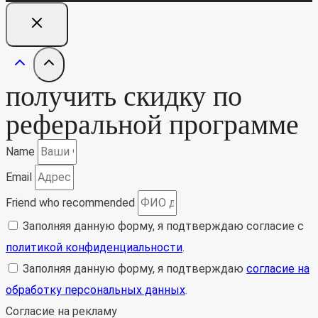
получить скидку по
реферальной программе
Name
Email
Friend who recommended
Заполняя данную форму, я подтверждаю согласие с
политикой конфиденциальности
.
Заполняя данную форму, я подтверждаю
согласие на
обработку персональных данных
.
Согласие на рекламу