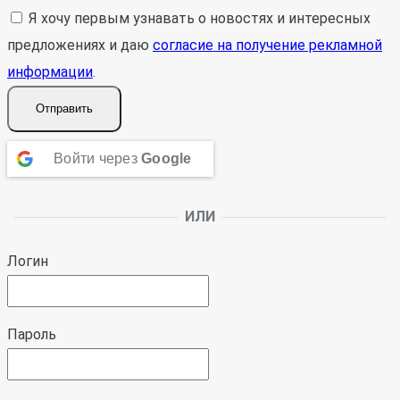
Я хочу первым узнавать о новостях и интересных
предложениях и даю
согласие на получение рекламной
информации
.
Отправить
Войти через
Google
ИЛИ
Логин
Пароль