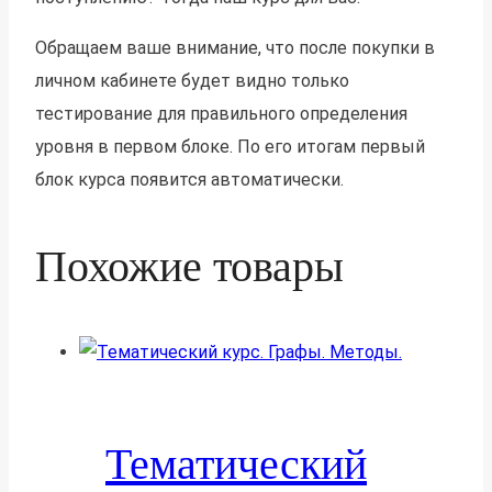
Обращаем ваше внимание, что после покупки в
личном кабинете будет видно только
тестирование для правильного определения
уровня в первом блоке. По его итогам первый
блок курса появится автоматически.
Похожие товары
Тематический