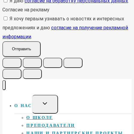
Я даю
согласие на обработку персональных данных
.
Согласие на рекламу
Я хочу первым узнавать о новостях и интересных
предложениях и даю
согласие на получение рекламной
информации
.
Отправить
Toggle
О НАС
child
menu
О ШКОЛЕ
ПРЕПОДАВАТЕЛИ
НАШИ И ПАРТНЕРСКИЕ ПРОЕКТЫ