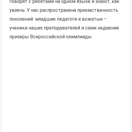
говорят с ребятами на одном языке и знают, как
увлечь. У нас распространена преемственность
поколений: младшие педагоги и вожатые –
ученики наших преподавателей и сами недавние
призеры Всероссийской олимпиады