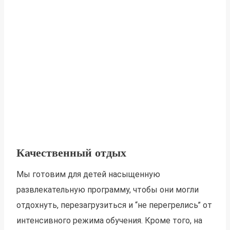
Качественный отдых
Мы готовим для детей насыщенную
развлекательную программу, чтобы они могли
отдохнуть, перезагрузиться и “не перегрелись” от
интенсивного режима обучения. Кроме того,
на