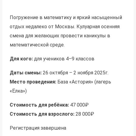
Погружение в математику и яркий насыщенный
отдых недалеко от Москвы. Кулуарная осенняя
смена для желающих провести каникулы в
математической среде.
Для кого:
для учеников 4–9 классов
Даты смены:
26 октября – 2 ноября 2025г.
Место проведения:
База «Астория» (лагерь
«Ёлка»)
Стоимость для ребёнка:
47 000₽
Стоимость для взрослого:
28 000₽
Регистрация завершена