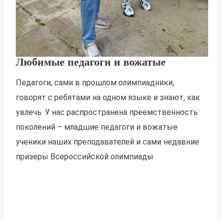
Любимые педагоги и вожатые
Педагоги, сами в прошлом олимпиадники,
говорят с ребятами на одном языке и знают, как
увлечь. У нас распространена преемственность
поколений – младшие педагоги и вожатые
ученики наших преподавателей и сами недавние
призеры Всероссийской олимпиады