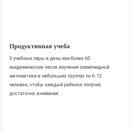
Продуктивная учеба
3 учебные пары в день или более 60
академических часов изучения олимпиадной
математики в небольших группах по 6-12
человек, чтобы каждый ребенок получил
достаточно внимания