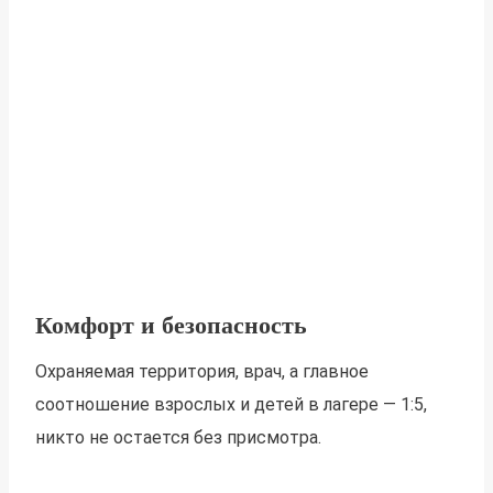
Комфорт и безопасность
Охраняемая территория, врач, а главное
соотношение взрослых и детей в лагере — 1:5,
никто не остается без присмотра.