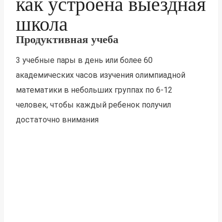
как устроена выездная
школа
Продуктивная учеба
3 учебные пары в день или более 60
академических часов изучения олимпиадной
математики в небольших группах по 6-12
человек, чтобы каждый ребенок получил
достаточно внимания