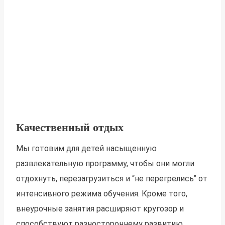
Качественный отдых
Мы готовим для детей насыщенную
развлекательную программу, чтобы они могли
отдохнуть, перезагрузиться и “не перегрелись” от
интенсивного режима обучения. Кроме того,
внеурочные занятия расширяют кругозор и
способствуют разностороннему развитию