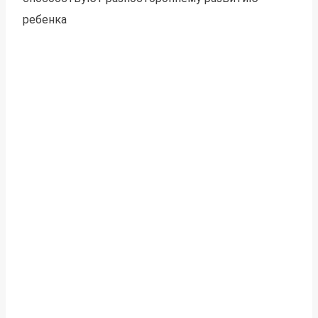
ребенка