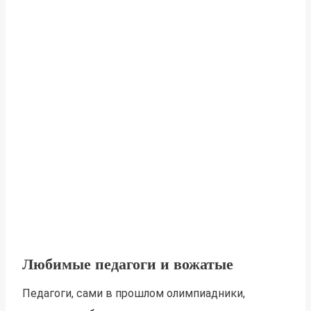
Любимые педагоги и вожатые
Педагоги, сами в прошлом олимпиадники,