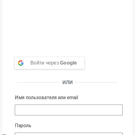
Войти через
Google
ИЛИ
Имя пользователя или email
Пароль