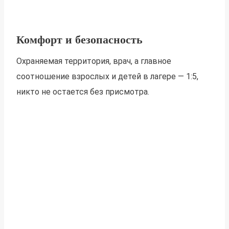
Комфорт и безопасность
Охраняемая территория, врач, а главное
соотношение взрослых и детей в лагере — 1:5,
никто не остается без присмотра.