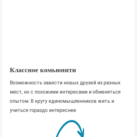
Классное комьюнити
Возможность завести новых друзей из разных
мест, но с похожими интересами и обменяться
опытом. В кругу единомышленников жить и
учиться гораздо интереснее