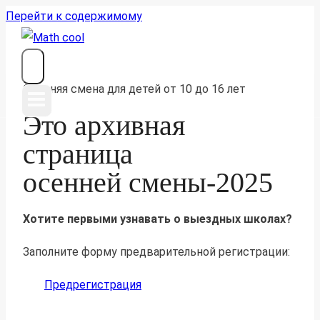
Перейти к содержимому
Осенняя смена для детей от 10 до 16 лет
Это архивная
страница
осенней смены-2025
Хотите первыми узнавать о выездных школах?
Заполните форму предварительной регистрации:
Предрегистрация