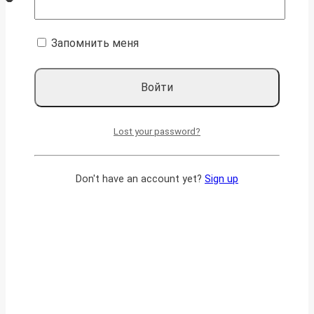
Запомнить меня
Lost your password?
Don't have an account yet?
Sign up