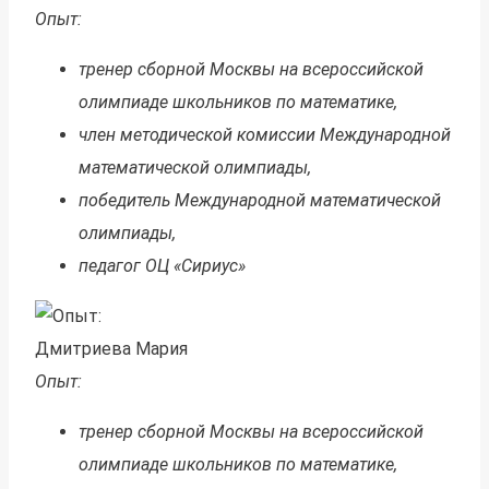
Опыт:
тренер сборной Москвы на всероссийской
олимпиаде школьников по математике,
член методической комиссии Международной
математической олимпиады,
победитель Международной математической
олимпиады,
педагог ОЦ «Сириус»
Дмитриева Мария
Опыт:
тренер сборной Москвы на всероссийской
олимпиаде школьников по математике,