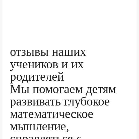
отзывы
наших
учеников и их
родителей
Мы помогаем детям
развивать глубокое
математическое
мышление,
справляться с