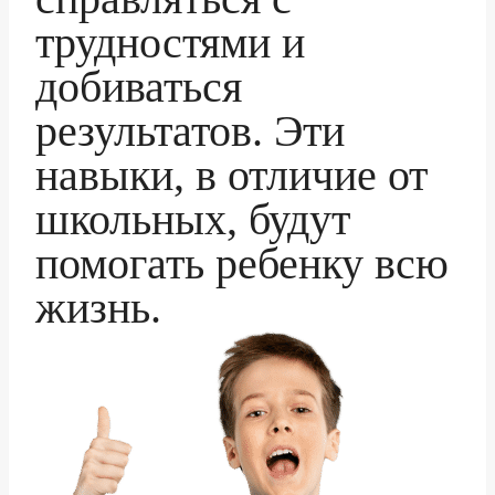
трудностями и
добиваться
результатов. Эти
навыки, в отличие от
школьных, будут
помогать ребенку всю
жизнь.