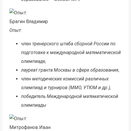
Брагин Владимир
Опыт:
член тренерского штаба сборной России по
подготовке к международной математической
олимпиаде,
лауреат гранта Москвы в сфере образования,
член методических комиссий различных
олимпиад и турниров (ММО, УТЮМ и др.),
победитель Международной математической
олимпиады
Митрофанов Иван