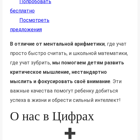
Попробовать
бесплатно
Посмотреть
предложения
В отличие от ментальной арифметики
, где учат
просто быстро считать, и школьной математики,
где учат зубрить,
мы помогаем детям развить
критическое мышление, нестандартно
мыслить и фокусировать своё внимание
. Эти
важные качества помогут ребенку добиться
успеха в жизни и обрести сильный интеллект!
О нас в Цифрах
+