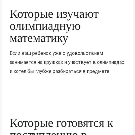
Которые изучают
олимпиадную
математику
Если ваш ребенок уже с удовольствием
занимается на кружках и участвует в олимпиадах
и хотел бы глубже разбираться в предмете.
Которые готовятся к
поступлению в