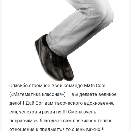
Спасибо огромное всей команде Math Cool
(«Математика классная») — вы делаете великое
дело!!! Дай Бог вам творческого вдохновения,
сил, успехов и развития!!! Смена очень
понравилась, благодаря вам появилось теплое
отношение к предмету, что очень важно!!!