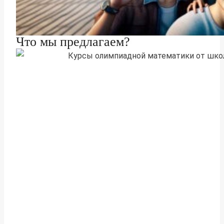
Что мы предлагаем?