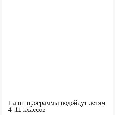
Наши программы подойдут детям
4–11 классов