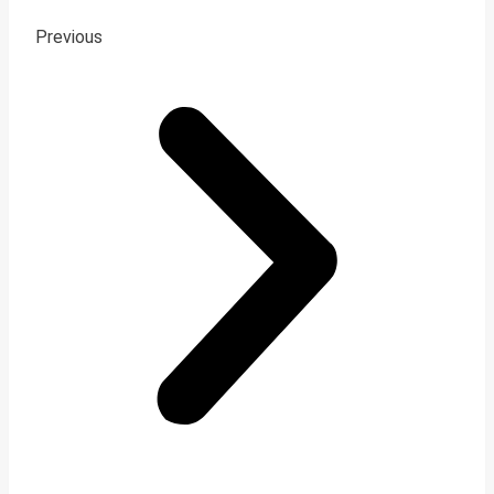
Previous