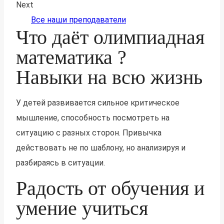
Next
Все наши преподаватели
Что даёт олимпиадная
математика ?
Навыки на всю жизнь
У детей развивается сильное критическое
мышление, способность посмотреть на
ситуацию с разных сторон. Привычка
действовать не по шаблону, но анализируя и
разбираясь в ситуации.
Радость от обучения и
умение учиться