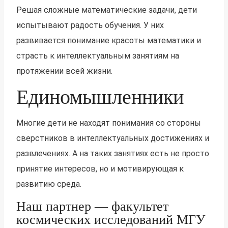
Решая сложные математические задачи, дети
испытывают радость обучения. У них
развивается понимание красоты математики и
страсть к интеллектуальным занятиям на
протяжении всей жизни.
Единомышленники
Многие дети не находят понимания со стороны
сверстников в интеллектуальных достижениях и
развлечениях. А на таких занятиях есть не просто
принятие интересов, но и мотивирующая к
развитию среда.
Наш партнер — факультет
космических исследований МГУ