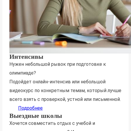
Интенсивы
Нужен небольшой рывок при подготовке к
олимпиаде?
Подойдет онлайн-интенсив или небольшой
видеокурс по конкретным темам, который лучше
всего взять с проверкой, устной или письменной.
Подробнее
Выездные школы
Хочется совместить отдых с учебой и