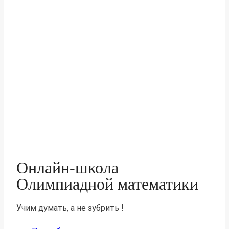
Онлайн-школа
Олимпиадной математики
Учим думать, а не зубрить !