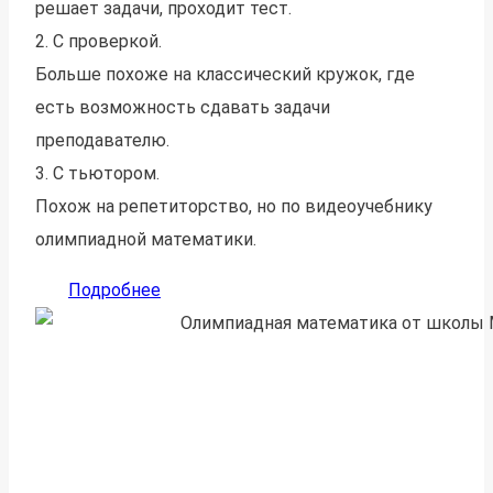
решает задачи, проходит тест.
2. С проверкой.
Больше похоже на классический кружок, где
есть возможность сдавать задачи
преподавателю.
3. С тьютором.
Похож на репетиторство, но по видеоучебнику
олимпиадной математики.
Подробнее