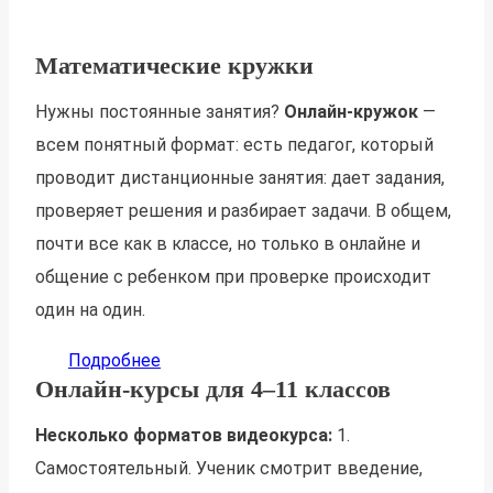
Математические кружки
Нужны постоянные занятия?
Онлайн-кружок
—
всем понятный формат: есть педагог, который
проводит дистанционные занятия: дает задания,
проверяет решения и разбирает задачи. В общем,
почти все как в классе, но только в онлайне и
общение с ребенком при проверке происходит
один на один.
Подробнее
Онлайн-курсы для 4–11 классов
Несколько форматов видеокурса:
1.
Cамостоятельный. Ученик смотрит введение,