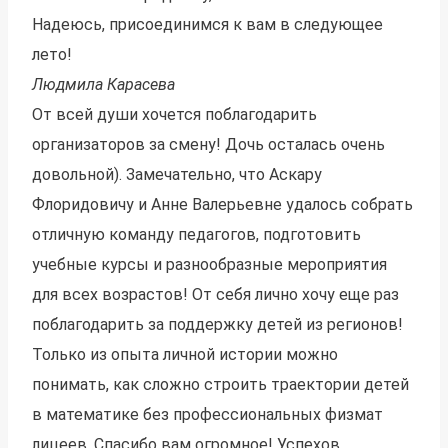
Надеюсь, присоединимся к вам в следующее
лето!
Людмила Карасева
От всей души хочется поблагодарить
организаторов за смену! Дочь осталась очень
довольной). Замечательно, что Аскару
Флоридовичу и Анне Валерьевне удалось собрать
отличную команду педагогов, подготовить
учебные курсы и разнообразные мероприятия
для всех возрастов! От себя лично хочу еще раз
поблагодарить за поддержку детей из регионов!
Только из опыта личной истории можно
понимать, как сложно строить траектории детей
в математике без профессиональных физмат
лицеев. Спасибо вам огромное! Успехов,