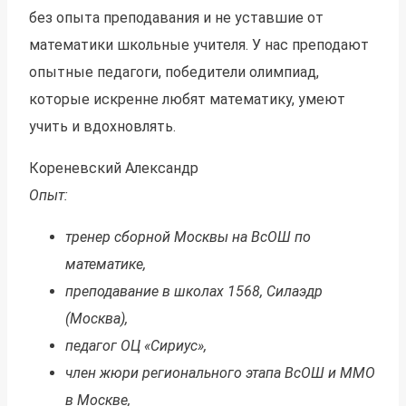
без опыта преподавания и не уставшие от
математики школьные учителя. У нас преподают
опытные педагоги, победители олимпиад,
которые искренне любят математику,
умеют
учить и вдохновлять.
Кореневский Александр
Опыт:
тренер сборной Москвы на ВсОШ по
математике,
преподавание в школах 1568, Силаэдр
(Москва),
педагог ОЦ «Сириус»,
член жюри регионального этапа ВсОШ и ММО
в Москве,