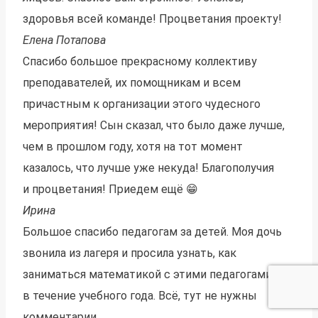
здоровья всей команде! Процветания проекту!
Елена Потапова
Спасибо большое прекрасному коллективу
преподавателей, их помощникам и всем
причастным к организации этого чудесного
мероприятия! Сын сказал, что было даже лучше,
чем в прошлом году, хотя на тот момент
казалось, что лучше уже некуда! Благополучия
и процветания! Приедем ещё 😁
Ирина
Большое спасибо педагогам за детей. Моя дочь
звонила из лагеря и просила узнать, как
заниматься математикой с этими педагогами
в течение учебного года. Всё, тут не нужны
комментарии.