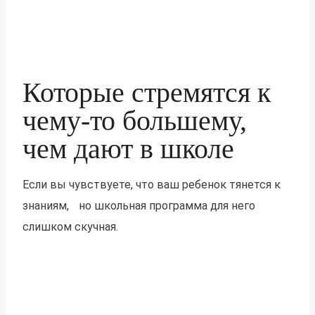
Которые стремятся к
чему-то большему,
чем дают в школе
Если вы чувствуете, что ваш ребенок тянется к
знаниям, но школьная программа для него
слишком скучная.