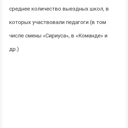
среднее количество выездных школ, в
которых участвовали педагоги (в том
числе смены «Сириуса», в «Команде» и
др.)