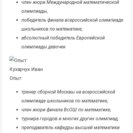
член жюри Международной математической
олимпиады,
победитель финала всероссийской олимпиаде
школьников по математике,
абсолютный победитель Европейской
олимпиады девочек
Кухарчук Иван
Опыт:
тренер сборной Москвы на всероссийской
олимпиаде школьников по математике,
член жюри финала ВсОШ по математике,
турнира городов и многих других олимпиад,
преподаватель кафедры высшей математики