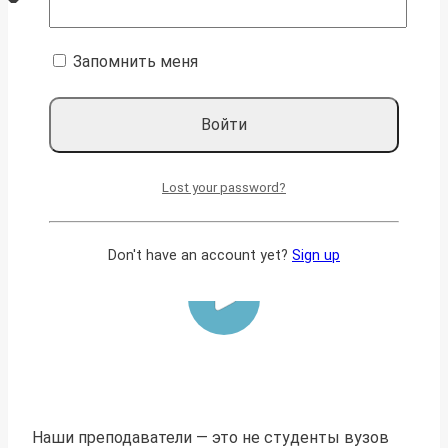
Запомнить меня
Давайте знакомиться
Lost your password?
Don't have an account yet?
Sign up
Наши преподаватели — это не студенты вузов