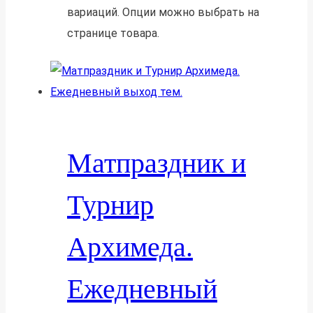
вариаций. Опции можно выбрать на
странице товара.
Матпраздник и
Турнир
Архимеда.
Ежедневный