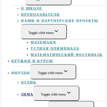
О ШКОЛЕ
ПРЕПОДАВАТЕЛИ
НАШИ И ПАРТНЕРСКИЕ ПРОЕКТЫ
Toggle child menu
МАТЕМАНЧ
УСТНАЯ ОЛИМПИАДА
МАТЕМАТИЧЕСКИЙ ФЕСТИВАЛЬ
КРУЖКИ И КУРСЫ
ВЫЕЗДЫ
Toggle child menu
ОСЕНЬ
ЗИМА
Toggle child menu