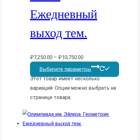
Ежедневный
выход тем.
₽
7,250.00
–
₽
10,750.00
Выберите параметры
Этот товар имеет несколько
вариаций. Опции можно выбрать на
странице товара.