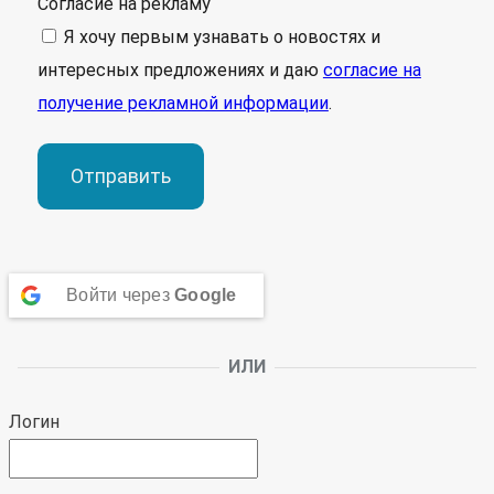
Согласие на рекламу
Я хочу первым узнавать о новостях и
интересных предложениях и даю
согласие на
получение рекламной информации
.
Отправить
Войти через
Google
ИЛИ
Логин