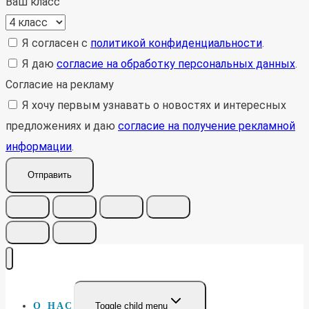
Ваш класс
Я согласен с
политикой конфиденциальности
.
Я даю
согласие на обработку персональных данных
.
Согласие на рекламу
Я хочу первым узнавать о новостях и интересных
предложениях и даю
согласие на получение рекламной
информации
.
Отправить
О НАС
Toggle child menu