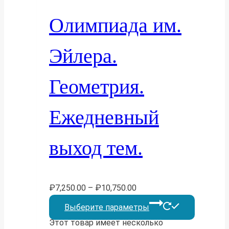
Олимпиада им.
Эйлера.
Геометрия.
Ежедневный
выход тем.
₽
7,250.00
–
₽
10,750.00
Выберите параметры
Этот товар имеет несколько