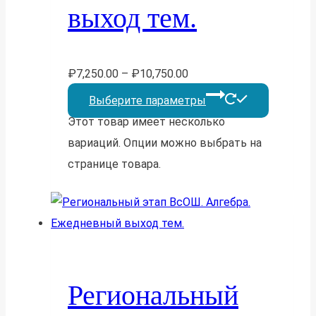
выход тем.
₽
7,250.00
–
₽
10,750.00
Выберите параметры
Этот товар имеет несколько
вариаций. Опции можно выбрать на
странице товара.
Региональный