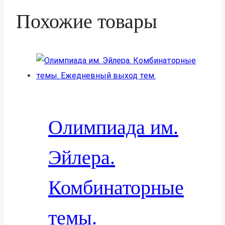
Похожие товары
Олимпиада им.
Эйлера.
Комбинаторные
темы.