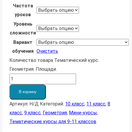
Частота
уроков
Уровень
сложности
Вариант
обучения
Очистить
Количество товара Тематический курс.
Геометрия. Площади.
В корзину
Артикул:
Н/Д
Категорий:
10 класс
,
11 класс
,
8
класс
,
9 класс
,
Геометрия
,
Мини-курсы
,
Тематические курсы для 9-11 классов