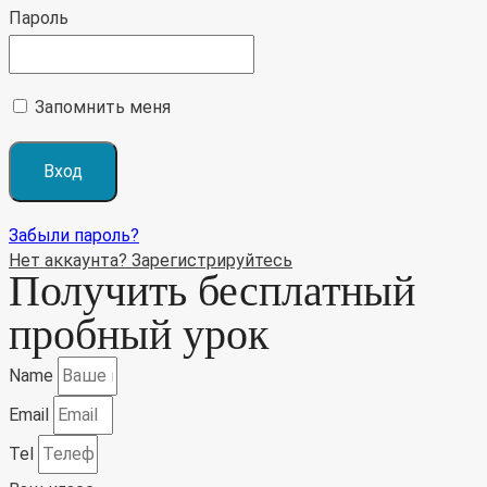
Пароль
Запомнить меня
Забыли пароль?
Нет аккаунта? Зарегистрируйтесь
Получить бесплатный
пробный урок
Name
Email
Tel