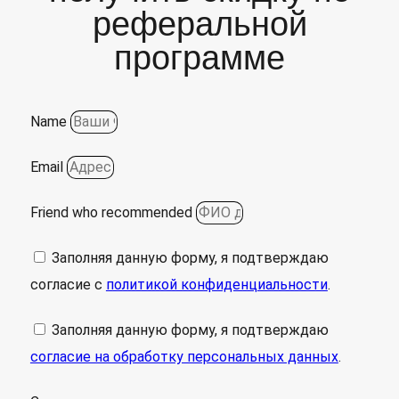
реферальной
программе
Name
Email
Friend who recommended
Заполняя данную форму, я подтверждаю
согласие с
политикой конфиденциальности
.
Заполняя данную форму, я подтверждаю
согласие на обработку персональных данных
.