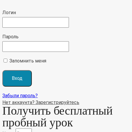
Логин
Пароль
Запомнить меня
Забыли пароль?
Нет аккаунта? Зарегистрируйтесь
Получить бесплатный
пробный урок