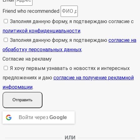
Friend who recommended
Заполняя данную форму, я подтверждаю согласие с
политикой конфиденциальности
.
Заполняя данную форму, я подтверждаю
согласие на
обработку персональных данных
.
Согласие на рекламу
Я хочу первым узнавать о новостях и интересных
предложениях и даю
согласие на получение рекламной
информации
.
Отправить
Войти через
Google
ИЛИ