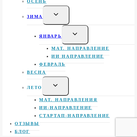
ОСЕНЬ
Toggle
ЗИМА
child
menu
Toggle
ЯНВАРЬ
child
menu
МАТ. НАПРАВЛЕНИЕ
ИИ НАПРАВЛЕНИЕ
ФЕВРАЛЬ
ВЕСНА
Toggle
ЛЕТО
child
menu
МАТ. НАПРАВЛЕНИЯ
ИИ-НАПРАВЛЕНИЕ
СТАРТАП-НАПРАВЛЕНИЕ
ОТЗЫВЫ
БЛОГ