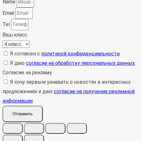
Name
Email
Tel
Ваш класс
Я согласен с
политикой конфиденциальности
.
Я даю
согласие на обработку персональных данных
.
Согласие на рекламу
Я хочу первым узнавать о новостях и интересных
предложениях и даю
согласие на получение рекламной
информации
.
Отправить