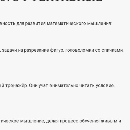
вность для развития математического мышления:
 задачи на разрезание фигур, головоломки со спичками,
й тренажёр. Они учат внимательно читать условие,
огическое мышление, делая процесс обучения живым и