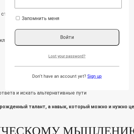
ю структуру проблемы
Запомнить меня
аключения
Lost your password?
Don't have an account yet?
Sign up
ответа и искать альтернативные пути
ожденный талант, а навык, который можно и нужно це
ИЧЕСКОМУ МЫШЛЕНИ