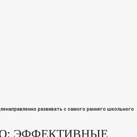
ленаправленно развивать с самого раннего школьного
Ю: ЭФФЕКТИВНЫЕ