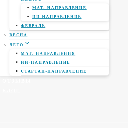
МАТ. НАПРАВЛЕНИЕ
ИИ НАПРАВЛЕНИЕ
ФЕВРАЛЬ
ВЕСНА
ЛЕТО
МАТ. НАПРАВЛЕНИЯ
ИИ-НАПРАВЛЕНИЕ
СТАРТАП-НАПРАВЛЕНИЕ
ОТЗЫВЫ
БЛОГ