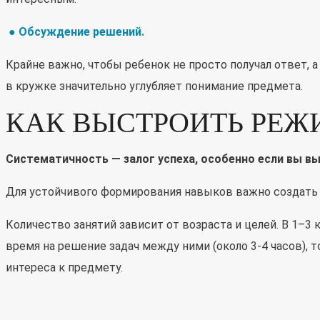
● Обсуждение решений
.
Крайне важно, чтобы ребенок не просто получал ответ, а
в кружке значительно углубляет понимание предмета.
КАК ВЫСТРОИТЬ РЕЖ
Систематичность — залог успеха, особенно если вы 
Для устойчивого формирования навыков важно создать
Количество занятий зависит от возраста и целей. В 1–3 
время на решение задач между ними (около 3-4 часов), 
интереса к предмету.