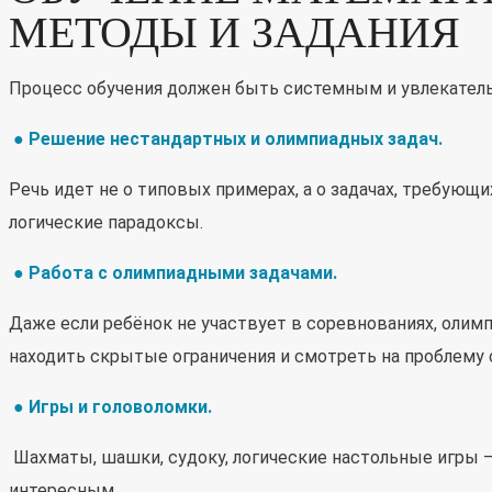
МЕТОДЫ И ЗАДАНИЯ
Процесс обучения должен быть системным и увлекател
●
Решение нестандартных и олимпиадных задач.
Речь идет не о типовых примерах, а о задачах, требующи
логические парадоксы.
● Работа с олимпиадными задачами
.
Даже если ребёнок не участвует в соревнованиях, олимп
находить скрытые ограничения и смотреть на проблему 
● Игры и головоломки
.
Шахматы, шашки, судоку, логические настольные игры 
интересным.