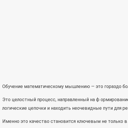
Обучение математическому мышлению — это гораздо бол
Это целостный процесс, направленный на ф ормирование
логические цепочки и находить неочевидные пути для 
Именно это качество становится ключевым не только в 