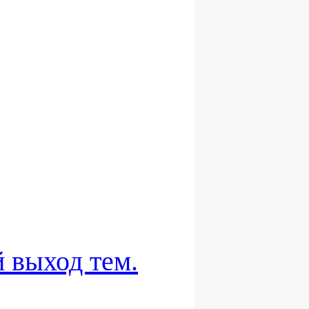
 выход тем.