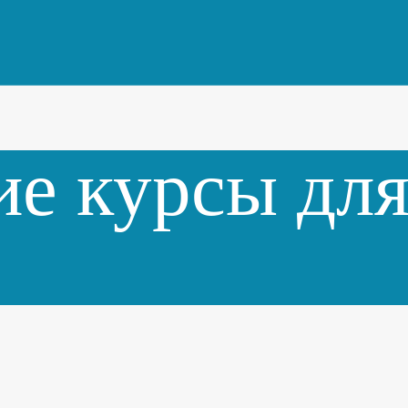
е курсы для