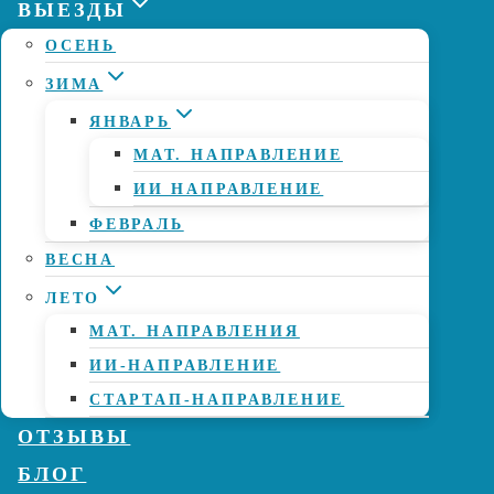
ВЫЕЗДЫ
ОСЕНЬ
ЗИМА
ЯНВАРЬ
МАТ. НАПРАВЛЕНИЕ
ИИ НАПРАВЛЕНИЕ
ФЕВРАЛЬ
ВЕСНА
ЛЕТО
МАТ. НАПРАВЛЕНИЯ
ИИ-НАПРАВЛЕНИЕ
СТАРТАП-НАПРАВЛЕНИЕ
ОТЗЫВЫ
БЛОГ