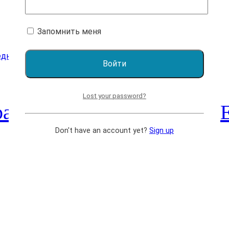
Запомнить меня
Lost your password?
ра. Комбинаторные темы.
Don't have an account yet?
Sign up