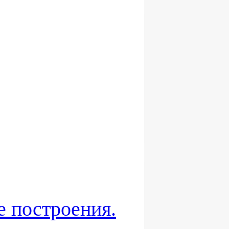
е построения.