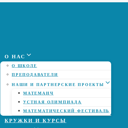
О НАС
О ШКОЛЕ
ПРЕПОДАВАТЕЛИ
НАШИ И ПАРТНЕРСКИЕ ПРОЕКТЫ
МАТЕМАНЧ
УСТНАЯ ОЛИМПИАДА
МАТЕМАТИЧЕСКИЙ ФЕСТИВАЛЬ
КРУЖКИ И КУРСЫ