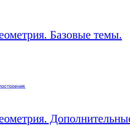
еометрия. Базовые темы.
Геометрия. Дополнительны