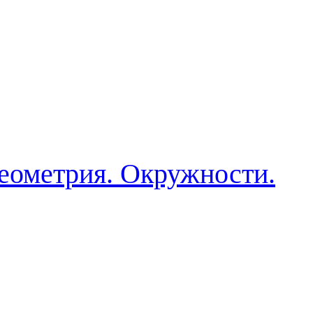
Геометрия. Окружности.