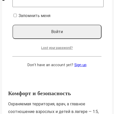
Запомнить меня
Lost your password?
Don't have an account yet?
Sign up
Комфорт и безопасность
Охраняемая территория, врач, а главное
соотношение взрослых и детей в лагере — 1:5,