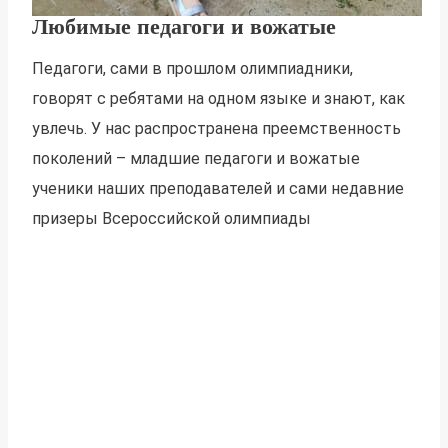
Любимые педагоги и вожатые
Педагоги, сами в прошлом олимпиадники,
говорят с ребятами на одном языке и знают, как
увлечь. У нас распространена преемственность
поколений – младшие педагоги и вожатые
ученики наших преподавателей и сами недавние
призеры Всероссийской олимпиады