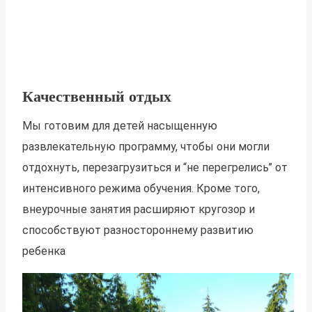
Качественный отдых
Мы готовим для детей насыщенную
развлекательную программу, чтобы они могли
отдохнуть, перезагрузиться и “не перегрелись” от
интенсивного режима обучения. Кроме того,
внеурочные занятия расширяют кругозор и
способствуют разностороннему развитию
ребенка