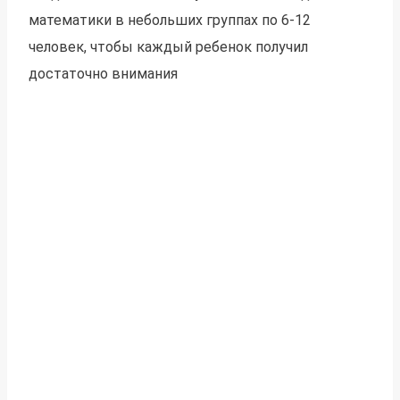
математики в небольших группах по 6-12
человек, чтобы каждый ребенок получил
достаточно внимания