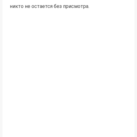
никто не остается без присмотра.