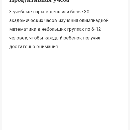
3 учебные пары в день или более 30
академических часов изучения олимпиадной
математики в небольших группах по 6-12
человек, чтобы каждый ребенок получил
достаточно внимания