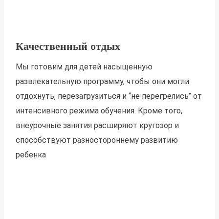
Качественный отдых
Мы готовим для детей насыщенную
развлекательную программу, чтобы они могли
отдохнуть, перезагрузиться и “не перегрелись” от
интенсивного режима обучения. Кроме того,
внеурочные занятия расширяют кругозор и
способствуют разностороннему развитию
ребенка