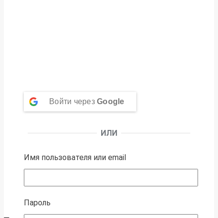
Войти через
Google
ИЛИ
Имя пользователя или email
Пароль