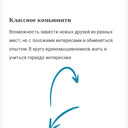
Классное комьюнити
Возможность завести новых друзей из разных
мест, но с похожими интересами и обменяться
опытом. В кругу единомышленников жить и
учиться гораздо интереснее