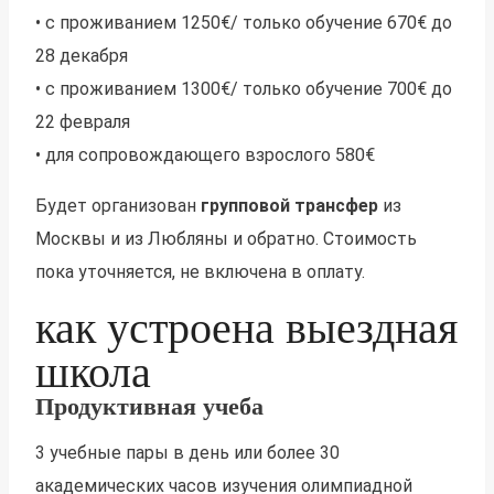
• с проживанием 1250€/ только обучение 670€ до
28 декабря
• с проживанием 1300€/ только обучение 700€ до
22 февраля
• для сопровождающего взрослого 580€
Будет организован
групповой трансфер
из
Москвы и из Любляны и обратно. Стоимость
пока уточняется, не включена в оплату.
как устроена выездная
школа
Продуктивная учеба
3 учебные пары в день или более 30
академических часов изучения олимпиадной