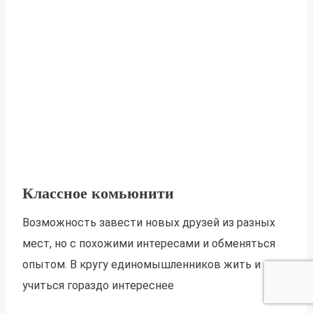
Классное комьюнити
Возможность завести новых друзей из разных
мест, но с похожими интересами и обменяться
опытом. В кругу единомышленников жить и
учиться гораздо интереснее