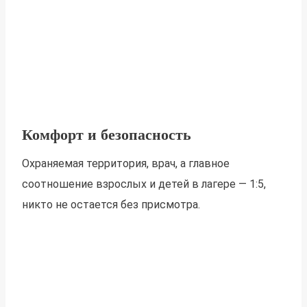
Комфорт и безопасность
Охраняемая территория, врач, а главное
соотношение взрослых и детей в лагере — 1:5,
никто не остается без присмотра.