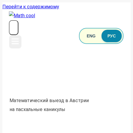
Перейти к содержимому
ENG
РУС
Математический выезд в Австрии
на пасхальные каникулы