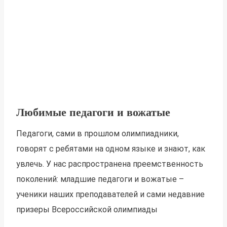
Любимые педагоги и вожатые
Педагоги, сами в прошлом олимпиадники,
говорят с ребятами на одном языке и знают, как
увлечь. У нас распространена преемственность
поколений: младшие педагоги и вожатые –
ученики наших преподавателей и сами недавние
призеры Всероссийской олимпиады