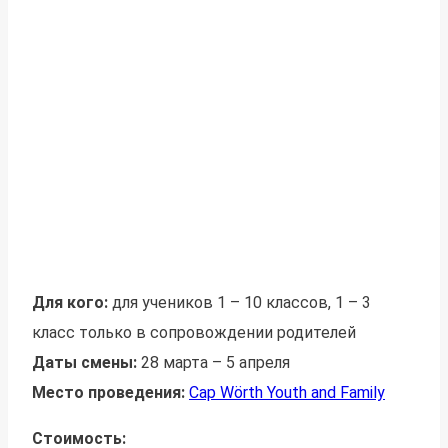
Для кого:
для учеников 1 – 10 классов, 1 – 3
класс только в сопровождении родителей
Даты смены:
28 марта – 5 апреля
Место проведения:
Cap Wörth Youth and Family
Стоимость: